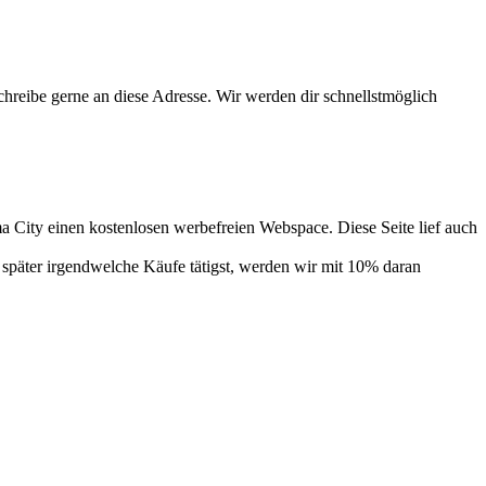
chreibe gerne an diese Adresse. Wir werden dir schnellstmöglich
 City einen kostenlosen werbefreien Webspace. Diese Seite lief auch
 später irgendwelche Käufe tätigst, werden wir mit 10% daran