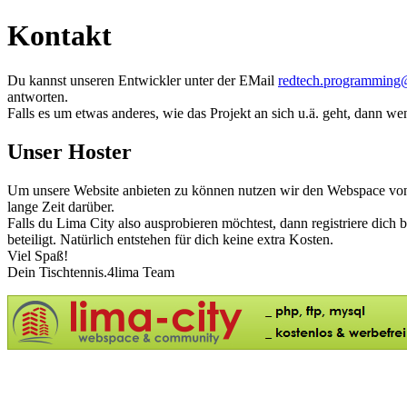
Kontakt
Du kannst unseren Entwickler unter der EMail
redtech.programming
antworten.
Falls es um etwas anderes, wie das Projekt an sich u.ä. geht, dann we
Unser Hoster
Um unsere Website anbieten zu können nutzen wir den Webspace von L
lange Zeit darüber.
Falls du Lima City also ausprobieren möchtest, dann registriere dich b
beteiligt. Natürlich entstehen für dich keine extra Kosten.
Viel Spaß!
Dein Tischtennis.4lima Team